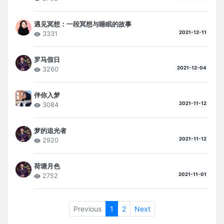
遇见冥想：一段冥想与睡眠的故事
2021-12-11
3331
罗马假日
2021-12-04
3260
伴你入梦
2021-11-12
3084
梦的追光者
2021-11-12
2920
荷塘月色
2021-11-01
2752
Previous
1
2
Next