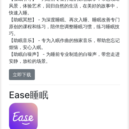
风景，体验艺术，回归自然的生活，在美好的故事中，
快速入睡。
【助眠冥想】 - 为深度睡眠、再次入睡、睡眠改善专门
原创的课程和练习，陪伴您调整睡眠习惯，练习睡眠技
巧。
【助眠音乐】 - 专为入眠作曲的独家音乐，帮助您忘记
烦恼，安心入眠。
【助眠白噪声】 - 为睡前专业制造的白噪声，带您走进
安静，放松的场景。
立即下载
Ease睡眠