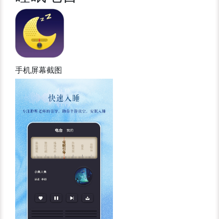
手机屏幕截图