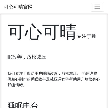
可心可晴官网
可心可晴
专注于睡
眠改善，放松减压
我们专注于帮助用户睡眠改善，放松减压。 为用户提
供精心制作的睡眠故事及减压课程等帮助用户放松身心
舒缓情绪。
睡眠电台