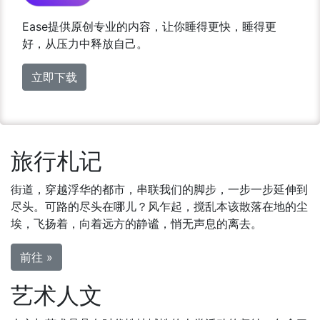
Ease提供原创专业的内容，让你睡得更快，睡得更
好，从压力中释放自己。
立即下载
旅行札记
街道，穿越浮华的都市，串联我们的脚步，一步一步延伸到
尽头。可路的尽头在哪儿？风乍起，搅乱本该散落在地的尘
埃，飞扬着，向着远方的静谧，悄无声息的离去。
前往 »
艺术人文